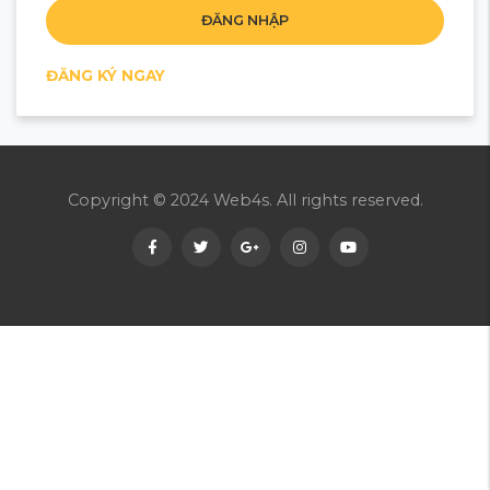
ĐĂNG NHẬP
ĐĂNG KÝ NGAY
Copyright © 2024 Web4s. All rights reserved.