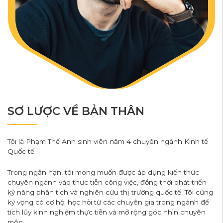
SƠ LƯỢC VỀ BẢN THÂN
Tôi là Phạm Thế Anh sinh viên năm 4 chuyên ngành Kinh tế
Quốc tế.
Trong ngắn hạn, tôi mong muốn được áp dụng kiến thức
chuyên ngành vào thực tiễn công việc, đồng thời phát triển
kỹ năng phân tích và nghiên cứu thị trường quốc tế. Tôi cũng
kỳ vọng có cơ hội học hỏi từ các chuyên gia trong ngành để
tích lũy kinh nghiệm thực tiễn và mở rộng góc nhìn chuyên
môn.