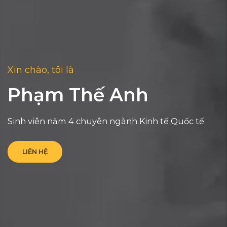
Xin chào, tôi là
Phạm Thế Anh
Sinh viên năm 4 chuyên ngành Kinh tế Quốc tế
LIÊN HỆ