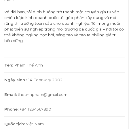
Về dài hạn, tôi định hướng trở thành một chuyên gia tư vấn
chiến lược kinh doanh quốc tế, góp phần xây dựng và mở
rộng thị trường toàn cầu cho doanh nghiệp. Tôi mong muốn
phát triển sự nghiệp trong môi trường đa quốc gia – nơi tôi có
thể không ngừng học hỏi, sáng tạo và tạo ra những giá trị
bền vững.
Tên:
Phạm Thế Anh
Ngày sinh :
14 February 2002
Email:
theanhpham@gmail.com
Phone:
+84 1234567890
Quốc tịch:
Việt Nam